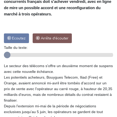
concurrents français doit s'achever vendredi, avec en ligne
de mire un possible accord et une reconfiguration du
marché à trois opérateurs.
Ecoutez
Arrête d'écouter
Taille du texte:
Le secteur des télécoms s'offre un deuxième moment de suspens
avec cette nouvelle échéance.
Les potentiels acheteurs, Bouygues Telecom, Iliad (Free) et
Orange, avaient annoncé mi-avril être tombés d'accord sur un
prix de vente avec l'opérateur au carré rouge, à hauteur de 20,35
milliards d'euros, mais de nombreux détails du contrat restaient à
finaliser.
Depuis l'extension mi-mai de la période de négociations
exclusives jusqu'au 5 juin, les opérateurs se gardent de tout