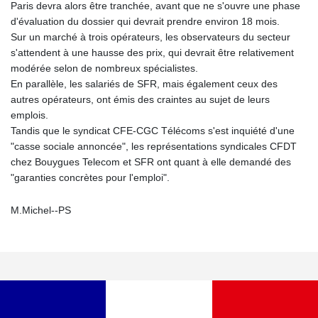
Paris devra alors être tranchée, avant que ne s'ouvre une phase
d'évaluation du dossier qui devrait prendre environ 18 mois.
Sur un marché à trois opérateurs, les observateurs du secteur
s'attendent à une hausse des prix, qui devrait être relativement
modérée selon de nombreux spécialistes.
En parallèle, les salariés de SFR, mais également ceux des
autres opérateurs, ont émis des craintes au sujet de leurs
emplois.
Tandis que le syndicat CFE-CGC Télécoms s'est inquiété d'une
"casse sociale annoncée", les représentations syndicales CFDT
chez Bouygues Telecom et SFR ont quant à elle demandé des
"garanties concrètes pour l'emploi".
M.Michel--PS