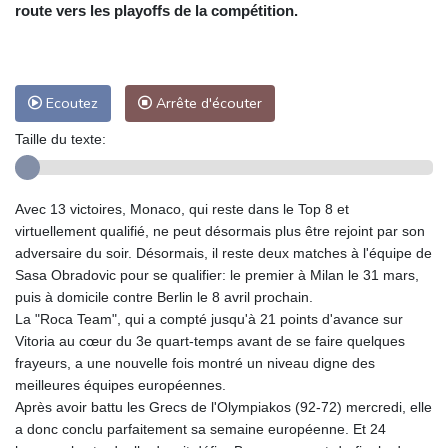
route vers les playoffs de la compétition.
Ecoutez
Arrête d'écouter
Taille du texte:
Avec 13 victoires, Monaco, qui reste dans le Top 8 et
virtuellement qualifié, ne peut désormais plus être rejoint par son
adversaire du soir. Désormais, il reste deux matches à l'équipe de
Sasa Obradovic pour se qualifier: le premier à Milan le 31 mars,
puis à domicile contre Berlin le 8 avril prochain.
La "Roca Team", qui a compté jusqu'à 21 points d'avance sur
Vitoria au cœur du 3e quart-temps avant de se faire quelques
frayeurs, a une nouvelle fois montré un niveau digne des
meilleures équipes européennes.
Après avoir battu les Grecs de l'Olympiakos (92-72) mercredi, elle
a donc conclu parfaitement sa semaine européenne. Et 24