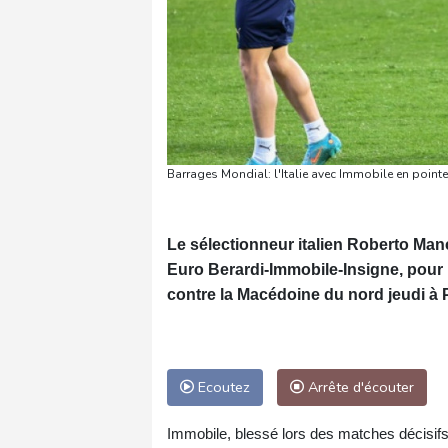
Barrages Mondial: l'Italie avec Immobile en pointe 
Le sélectionneur italien Roberto Manci
Euro Berardi-Immobile-Insigne, pour 
contre la Macédoine du nord jeudi à 
Ecoutez
Arrête d'écouter
Immobile, blessé lors des matches décisifs