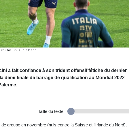
et Chiellini sur le banc
ni a fait confiance à son trident offensif fétiche du dernier
la demi-finale de barrage de qualification au Mondial-2022
Palerme.
Taille du texte:
 de groupe en novembre (nuls contre la Suisse et l'Irlande du Nord),