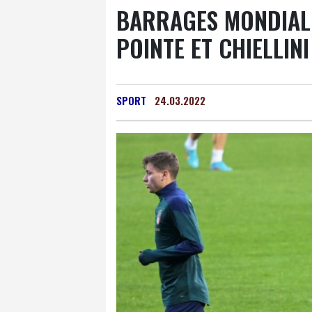
BARRAGES MONDIAL: 
POINTE ET CHIELLIN
SPORT
24.03.2022