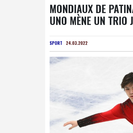
MONDIAUX DE PATIN
UNO MÈNE UN TRIO 
SPORT
24.03.2022