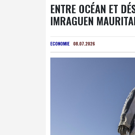
ENTRE OCÉAN ET DÉS
IMRAGUEN MAURITA
ECONOMIE
08.07.2026