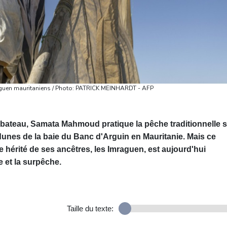
raguen mauritaniens / Photo: PATRICK MEINHARDT - AFP
n bateau, Samata Mahmoud pratique la pêche traditionnelle 
unes de la baie du Banc d'Arguin en Mauritanie. Mais ce
 hérité de ses ancêtres, les Imraguen, est aujourd'hui
 et la surpêche.
Taille du texte: