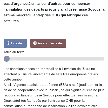
pas d'urgence à en lancer d'autres pour compenser
l'annulation des départs prévus via la fusée russe Soyouz, a
estimé mercredi l'entreprise OHB qui fabrique ces
satellites.
Ecoutez
Arrête d'écouter
Taille du texte:
Les sanctions prises en représailles à l'invasion de l'Ukraine
affectent plusieurs lancements de satellites européens prévus
cette année.
Ainsi, l'Agence spatiale européenne (ESA) a acté jeudi dernier la
fin de sa coopération avec la Russie, ce qui signifie qu'elle ne plus
recourir au lanceur russe Soyouz pour effectuer ses missions.
Deux satellites fabriqués par l'entreprise OHB pour la
constellation européenne de localisation Galileo devaient être