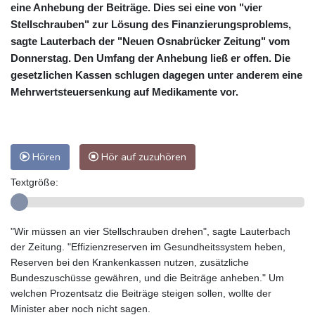
eine Anhebung der Beiträge. Dies sei eine von "vier
Stellschrauben" zur Lösung des Finanzierungsproblems,
sagte Lauterbach der "Neuen Osnabrücker Zeitung" vom
Donnerstag. Den Umfang der Anhebung ließ er offen. Die
gesetzlichen Kassen schlugen dagegen unter anderem eine
Mehrwertsteuersenkung auf Medikamente vor.
Hören
Hör auf zuzuhören
Textgröße:
"Wir müssen an vier Stellschrauben drehen", sagte Lauterbach
der Zeitung. "Effizienzreserven im Gesundheitssystem heben,
Reserven bei den Krankenkassen nutzen, zusätzliche
Bundeszuschüsse gewähren, und die Beiträge anheben." Um
welchen Prozentsatz die Beiträge steigen sollen, wollte der
Minister aber noch nicht sagen.