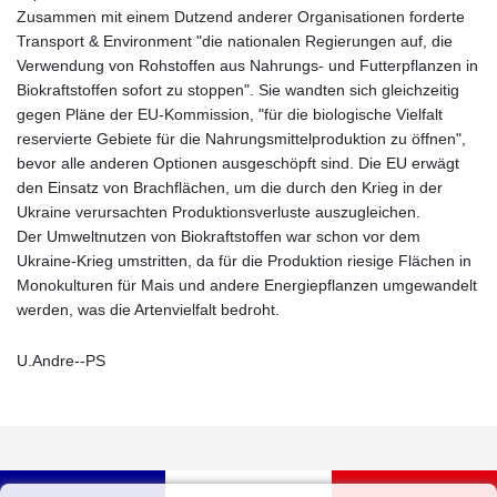
Zusammen mit einem Dutzend anderer Organisationen forderte
Transport & Environment "die nationalen Regierungen auf, die
Verwendung von Rohstoffen aus Nahrungs- und Futterpflanzen in
Biokraftstoffen sofort zu stoppen". Sie wandten sich gleichzeitig
gegen Pläne der EU-Kommission, "für die biologische Vielfalt
reservierte Gebiete für die Nahrungsmittelproduktion zu öffnen",
bevor alle anderen Optionen ausgeschöpft sind. Die EU erwägt
den Einsatz von Brachflächen, um die durch den Krieg in der
Ukraine verursachten Produktionsverluste auszugleichen.
Der Umweltnutzen von Biokraftstoffen war schon vor dem
Ukraine-Krieg umstritten, da für die Produktion riesige Flächen in
Monokulturen für Mais und andere Energiepflanzen umgewandelt
werden, was die Artenvielfalt bedroht.
U.Andre--PS