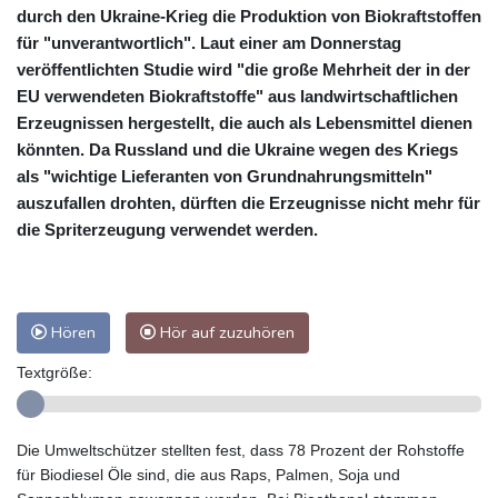
durch den Ukraine-Krieg die Produktion von Biokraftstoffen
für "unverantwortlich". Laut einer am Donnerstag
veröffentlichten Studie wird "die große Mehrheit der in der
EU verwendeten Biokraftstoffe" aus landwirtschaftlichen
Erzeugnissen hergestellt, die auch als Lebensmittel dienen
könnten. Da Russland und die Ukraine wegen des Kriegs
als "wichtige Lieferanten von Grundnahrungsmitteln"
auszufallen drohten, dürften die Erzeugnisse nicht mehr für
die Spriterzeugung verwendet werden.
Hören
Hör auf zuzuhören
Textgröße:
Die Umweltschützer stellten fest, dass 78 Prozent der Rohstoffe
für Biodiesel Öle sind, die aus Raps, Palmen, Soja und