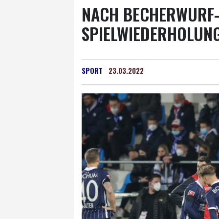
NACH BECHERWURF-
SPIELWIEDERHOLUN
SPORT
23.03.2022