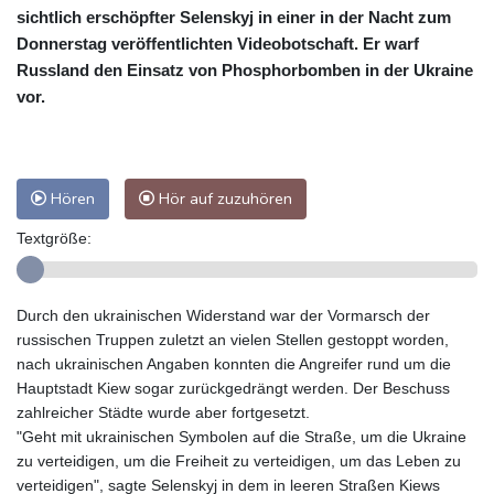
sichtlich erschöpfter Selenskyj in einer in der Nacht zum
Donnerstag veröffentlichten Videobotschaft. Er warf
Russland den Einsatz von Phosphorbomben in der Ukraine
vor.
Hören
Hör auf zuzuhören
Textgröße:
Durch den ukrainischen Widerstand war der Vormarsch der
russischen Truppen zuletzt an vielen Stellen gestoppt worden,
nach ukrainischen Angaben konnten die Angreifer rund um die
Hauptstadt Kiew sogar zurückgedrängt werden. Der Beschuss
zahlreicher Städte wurde aber fortgesetzt.
"Geht mit ukrainischen Symbolen auf die Straße, um die Ukraine
zu verteidigen, um die Freiheit zu verteidigen, um das Leben zu
verteidigen", sagte Selenskyj in dem in leeren Straßen Kiews