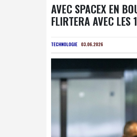
AVEC SPACEX EN BO
FLIRTERA AVEC LES 
TECHNOLOGIE
03.06.2026