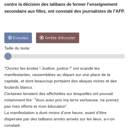
contre la décision des talibans de fermer l'enseignement
secondaire aux filles, ont constaté des journalistes de l'AFP.
Ecoutez
Arrête d'écouter
Taille du texte:
"Ouvrez les écoles ! Justice, justice !" ont scandé les
manifestantes, rassemblées au départ sur une place de la
capitale, et dont beaucoup portaient des abayas noires et des
foulards blancs.
Certaines tenaient des affichettes sur lesquelles ont pouvait
notamment lire: "Vous avez pris ma terre vertueuse, ne prenez
pas mes efforts et mon éducation".
La manifestation a duré moins d'une heure, avant d'être
dispersée par des talibans armés arrivés sur les lieux, a-t-on
constaté.