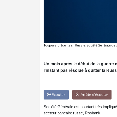
Toujours présente en Russie, Société Générale de 
Un mois après le début de la guerre 
l'instant pas résolue à quitter la Rus
Ecoutez
Arrête d'écouter
Société Générale est pourtant très impliqué
secteur bancaire russe, Rosbank.