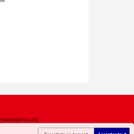
que
CONFIDENTIALITÉ