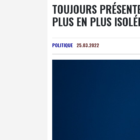
TOUJOURS PRÉSENTE
PLUS EN PLUS ISOLÉ
POLITIQUE
25.03.2022