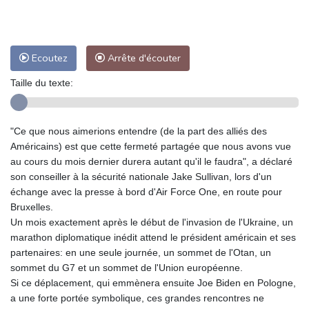
Ecoutez
Arrête d'écouter
Taille du texte:
"Ce que nous aimerions entendre (de la part des alliés des
Américains) est que cette fermeté partagée que nous avons vue
au cours du mois dernier durera autant qu'il le faudra", a déclaré
son conseiller à la sécurité nationale Jake Sullivan, lors d'un
échange avec la presse à bord d'Air Force One, en route pour
Bruxelles.
Un mois exactement après le début de l'invasion de l'Ukraine, un
marathon diplomatique inédit attend le président américain et ses
partenaires: en une seule journée, un sommet de l'Otan, un
sommet du G7 et un sommet de l'Union européenne.
Si ce déplacement, qui emmènera ensuite Joe Biden en Pologne,
a une forte portée symbolique, ces grandes rencontres ne