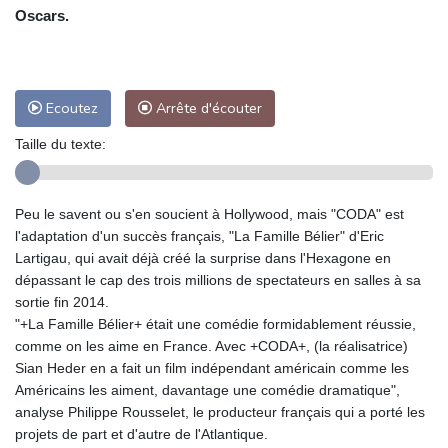
Oscars.
Ecoutez
Arrête d'écouter
Taille du texte:
Peu le savent ou s'en soucient à Hollywood, mais "CODA" est
l'adaptation d'un succès français, "La Famille Bélier" d'Eric
Lartigau, qui avait déjà créé la surprise dans l'Hexagone en
dépassant le cap des trois millions de spectateurs en salles à sa
sortie fin 2014.
"+La Famille Bélier+ était une comédie formidablement réussie,
comme on les aime en France. Avec +CODA+, (la réalisatrice)
Sian Heder en a fait un film indépendant américain comme les
Américains les aiment, davantage une comédie dramatique",
analyse Philippe Rousselet, le producteur français qui a porté les
projets de part et d'autre de l'Atlantique.