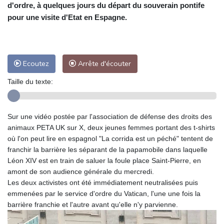
d'ordre, à quelques jours du départ du souverain pontife
pour une visite d'Etat en Espagne.
Ecoutez
Arrête d'écouter
Taille du texte:
Sur une vidéo postée par l'association de défense des droits des
animaux PETA UK sur X, deux jeunes femmes portant des t-shirts
où l'on peut lire en espagnol "La corrida est un péché" tentent de
franchir la barrière les séparant de la papamobile dans laquelle
Léon XIV est en train de saluer la foule place Saint-Pierre, en
amont de son audience générale du mercredi.
Les deux activistes ont été immédiatement neutralisées puis
emmenées par le service d'ordre du Vatican, l'une une fois la
barrière franchie et l'autre avant qu'elle n'y parvienne.