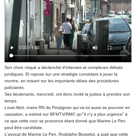
Son choix risqué a déclenché d'intenses et complexes débats
juridiques. Et repose sur une stratégie consistant à jouer la
montre, en misant sur les importants délais des procédures
judiciaires.
Ses lieutenants, mercredi, ont donc invité la justice à prendre son
temps.
Louis Aliot, maire RN de Perpignan qui va lui aussi se pourvoir en
cassation, a estimé sur BFMTV/RMC qu'"il n'y a plus urgence" à
ce que cette cour se prononce étant donné que Marine Le Pen
peut être candidate.
L'avocat de Marine Le Pen, Rodolphe Bosselut, a jugé que cette