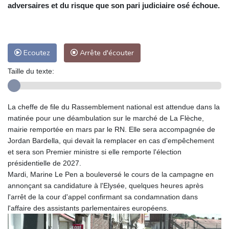
adversaires et du risque que son pari judiciaire osé échoue.
Ecoutez
Arrête d'écouter
Taille du texte:
La cheffe de file du Rassemblement national est attendue dans la
matinée pour une déambulation sur le marché de La Flèche,
mairie remportée en mars par le RN. Elle sera accompagnée de
Jordan Bardella, qui devait la remplacer en cas d'empêchement
et sera son Premier ministre si elle remporte l'élection
présidentielle de 2027.
Mardi, Marine Le Pen a bouleversé le cours de la campagne en
annonçant sa candidature à l'Elysée, quelques heures après
l'arrêt de la cour d'appel confirmant sa condamnation dans
l'affaire des assistants parlementaires européens.