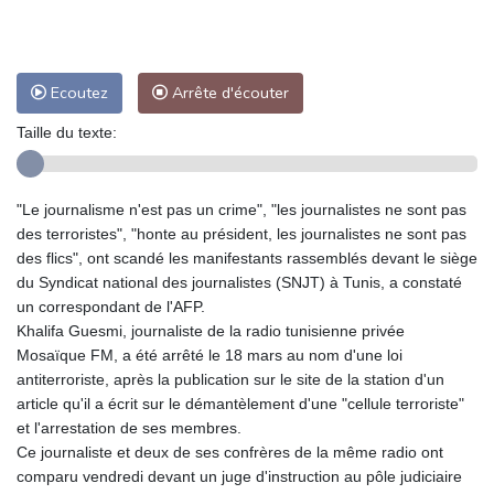
Ecoutez
Arrête d'écouter
Taille du texte:
"Le journalisme n'est pas un crime", "les journalistes ne sont pas
des terroristes", "honte au président, les journalistes ne sont pas
des flics", ont scandé les manifestants rassemblés devant le siège
du Syndicat national des journalistes (SNJT) à Tunis, a constaté
un correspondant de l'AFP.
Khalifa Guesmi, journaliste de la radio tunisienne privée
Mosaïque FM, a été arrêté le 18 mars au nom d'une loi
antiterroriste, après la publication sur le site de la station d'un
article qu'il a écrit sur le démantèlement d'une "cellule terroriste"
et l'arrestation de ses membres.
Ce journaliste et deux de ses confrères de la même radio ont
comparu vendredi devant un juge d'instruction au pôle judiciaire