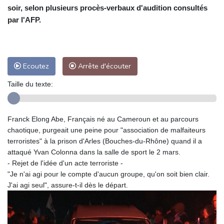
soir, selon plusieurs procès-verbaux d'audition consultés
par l'AFP.
Ecoutez
Arrête d'écouter
Taille du texte:
Franck Elong Abe, Français né au Cameroun et au parcours
chaotique, purgeait une peine pour "association de malfaiteurs
terroristes" à la prison d'Arles (Bouches-du-Rhône) quand il a
attaqué Yvan Colonna dans la salle de sport le 2 mars.
- Rejet de l'idée d'un acte terroriste -
"Je n'ai agi pour le compte d'aucun groupe, qu'on soit bien clair.
J'ai agi seul", assure-t-il dès le départ.