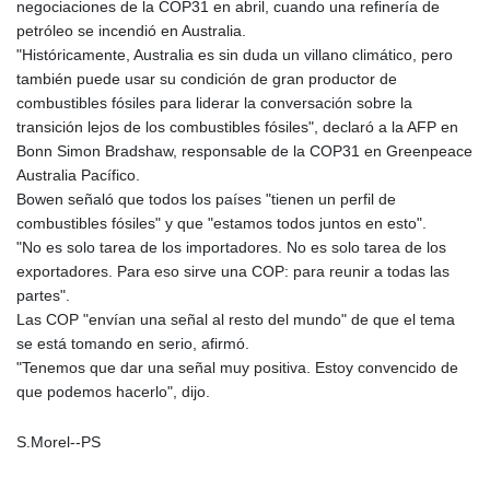
negociaciones de la COP31 en abril, cuando una refinería de
petróleo se incendió en Australia.
"Históricamente, Australia es sin duda un villano climático, pero
también puede usar su condición de gran productor de
combustibles fósiles para liderar la conversación sobre la
transición lejos de los combustibles fósiles", declaró a la AFP en
Bonn Simon Bradshaw, responsable de la COP31 en Greenpeace
Australia Pacífico.
Bowen señaló que todos los países "tienen un perfil de
combustibles fósiles" y que "estamos todos juntos en esto".
"No es solo tarea de los importadores. No es solo tarea de los
exportadores. Para eso sirve una COP: para reunir a todas las
partes".
Las COP "envían una señal al resto del mundo" de que el tema
se está tomando en serio, afirmó.
"Tenemos que dar una señal muy positiva. Estoy convencido de
que podemos hacerlo", dijo.
S.Morel--PS