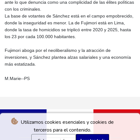
ante lo que denuncia como una complicidad de las élites políticas
con los criminales.
La base de votantes de Sánchez está en el campo empobrecido,
donde la inseguridad es menor. La de Fujimori está en Lima,
donde la tasa de homicidios se triplicó entre 2020 y 2025, hasta
los 23 por cada 100.000 habitantes.
Fujimori aboga por el neoliberalismo y la atracción de
inversiones, y Sánchez plantea alzas salariales y una economía
más estatizada.
M.Marie--PS
Utilizamos cookies esenciales y cookies de
terceros para el contenido.